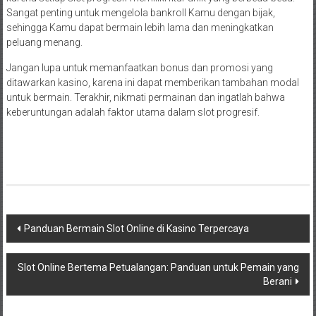
Sangat penting untuk mengelola bankroll Kamu dengan bijak,
sehingga Kamu dapat bermain lebih lama dan meningkatkan
peluang menang.
Jangan lupa untuk memanfaatkan bonus dan promosi yang
ditawarkan kasino, karena ini dapat memberikan tambahan modal
untuk bermain. Terakhir, nikmati permainan dan ingatlah bahwa
keberuntungan adalah faktor utama dalam slot progresif.
Navigasi
Panduan Bermain Slot Online di Kasino Terpercaya
pos
Slot Online Bertema Petualangan: Panduan untuk Pemain yang
Berani