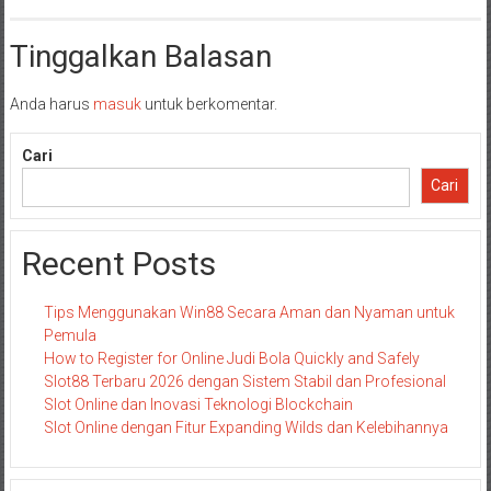
Tinggalkan Balasan
Anda harus
masuk
untuk berkomentar.
Cari
Cari
Recent Posts
Tips Menggunakan Win88 Secara Aman dan Nyaman untuk
Pemula
How to Register for Online Judi Bola Quickly and Safely
Slot88 Terbaru 2026 dengan Sistem Stabil dan Profesional
Slot Online dan Inovasi Teknologi Blockchain
Slot Online dengan Fitur Expanding Wilds dan Kelebihannya