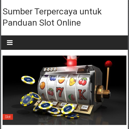
Lompat
ke
Sumber Terpercaya untuk
konten
Panduan Slot Online
Slot