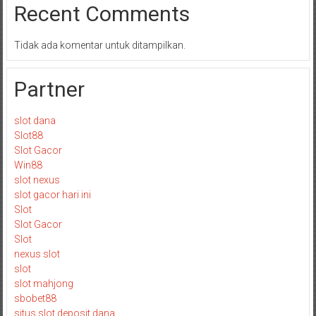
Recent Comments
Tidak ada komentar untuk ditampilkan.
Partner
slot dana
Slot88
Slot Gacor
Win88
slot nexus
slot gacor hari ini
Slot
Slot Gacor
Slot
nexus slot
slot
slot mahjong
sbobet88
situs slot deposit dana