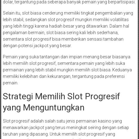
dolar, tergantung pada seberapa banyak pemain yang berpartisipasi.
Selain itu, slot biasa cenderung memiliki tingkat pengembalian yang
lebih stabil, sedangkan slot progresif mungkin memiliki volatilitas
yang lebih tinggi karena hadiah besar yang ditawarkan. Dalam hal
pengalaman bermain, slot biasa sering kali lebih sederhana,
sementara slot progresif bisa memberikan sensasi tambahan
dengan potensi jackpot yang besar.
Pemain yang suka tantangan dan impian menang besar biasanya
lebih memilih slot progresif, sementara pemain yang lebih suka
permainan yang lebih stabil mungkin memilih slot biasa. Keduanya
memiliki kelebihan dan kekurangan, tergantung pada preferensi
pemain.
Strategi Memilih Slot Progresif
yang Menguntungkan
Slot progresif adalah salah satu jenis permainan kasino yang
menawarkan jackpot yang terus meningkat seiring dengan setiap
taruhan yang dipasang. Untuk memilih slot progresif yang