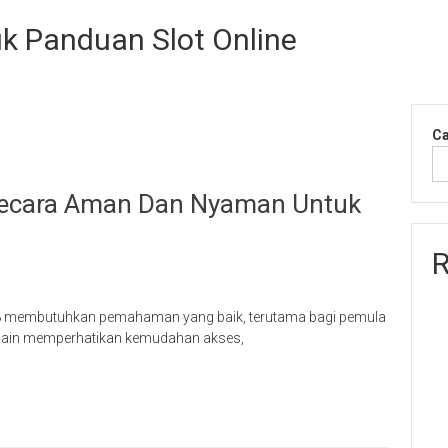
k Panduan Slot Online
Ca
ecara Aman Dan Nyaman Untuk
R
n88 membutuhkan pemahaman yang baik, terutama bagi pemula
Selain memperhatikan kemudahan akses,