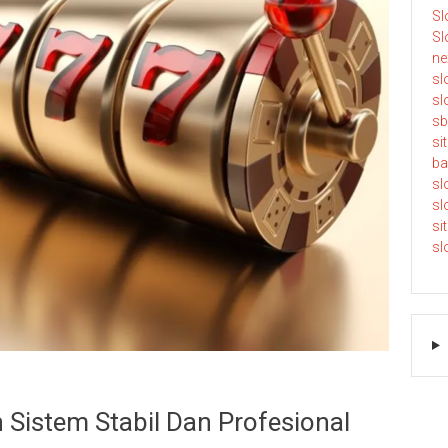
Sl
Sl
ne
sl
sl
sb
si
ba
sl
sl
si
sl
Sistem Stabil Dan Profesional