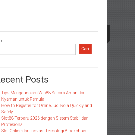
ri
Cari
ecent Posts
Tips Menggunakan Win88 Secara Aman dan
Nyaman untuk Pemula
How to Register for Online Judi Bola Quickly and
Safely
Slot88 Terbaru 2026 dengan Sistem Stabil dan
Profesional
Slot Online dan Inovasi Teknologi Blockchain