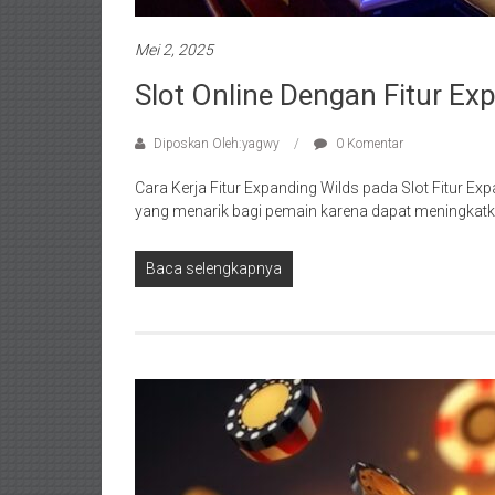
Mei 2, 2025
Slot Online Dengan Fitur Ex
Diposkan Oleh:yagwy
0 Komentar
Cara Kerja Fitur Expanding Wilds pada Slot Fitur E
yang menarik bagi pemain karena dapat meningkat
Baca selengkapnya