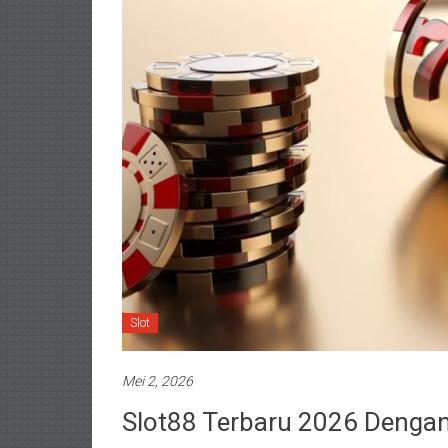
Slot
Mei 2, 2026
Slot88 Terbaru 2026 Dengan 