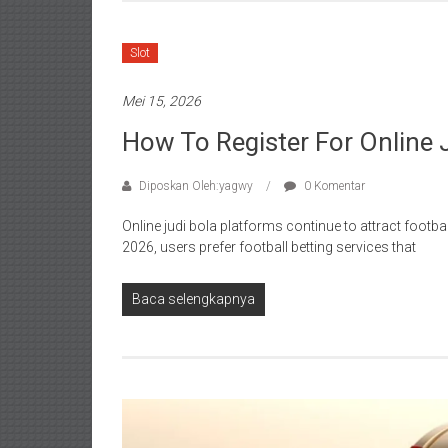
Slot
Mei 15, 2026
How To Register For Online J
Diposkan Oleh:yagwy
0 Komentar
Online judi bola platforms continue to attract footba
2026, users prefer football betting services that
Baca selengkapnya