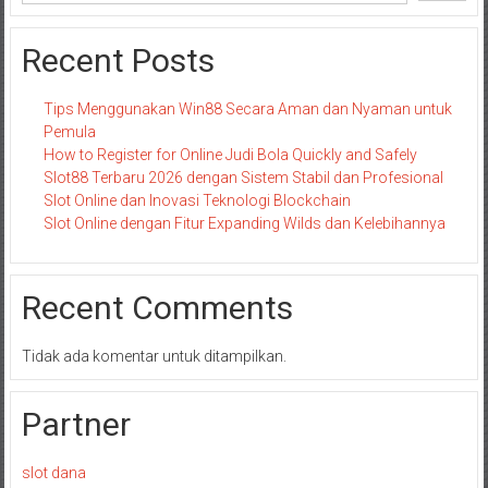
Recent Posts
Tips Menggunakan Win88 Secara Aman dan Nyaman untuk
Pemula
How to Register for Online Judi Bola Quickly and Safely
Slot88 Terbaru 2026 dengan Sistem Stabil dan Profesional
Slot Online dan Inovasi Teknologi Blockchain
Slot Online dengan Fitur Expanding Wilds dan Kelebihannya
Recent Comments
Tidak ada komentar untuk ditampilkan.
Partner
slot dana