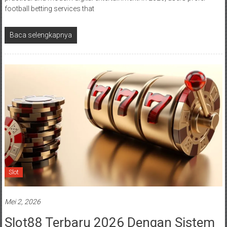
football betting services that
Baca selengkapnya
Slot
Mei 2, 2026
Slot88 Terbaru 2026 Dengan Sistem