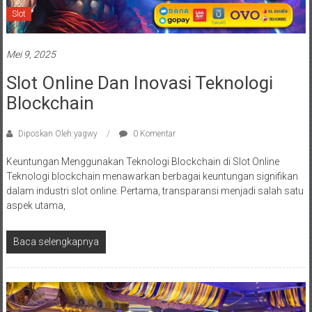
Slot
Mei 9, 2025
Slot Online Dan Inovasi Teknologi
Blockchain
Diposkan Oleh:yagwy
0 Komentar
Keuntungan Menggunakan Teknologi Blockchain di Slot Online
Teknologi blockchain menawarkan berbagai keuntungan signifikan
dalam industri slot online. Pertama, transparansi menjadi salah satu
aspek utama,
Baca selengkapnya