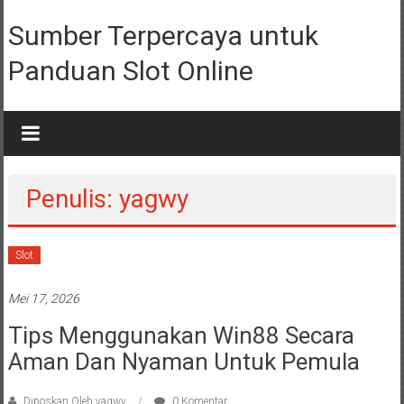
Lompat
ke
Sumber Terpercaya untuk
konten
Panduan Slot Online
Penulis:
yagwy
Slot
Mei 17, 2026
Tips Menggunakan Win88 Secara
Aman Dan Nyaman Untuk Pemula
Diposkan Oleh:yagwy
0 Komentar