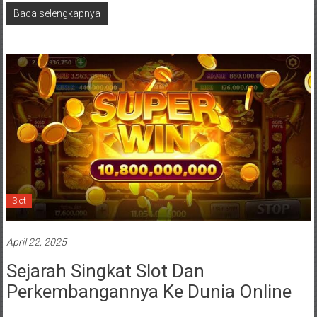
Baca selengkapnya
Slot
April 22, 2025
Sejarah Singkat Slot Dan
Perkembangannya Ke Dunia Online