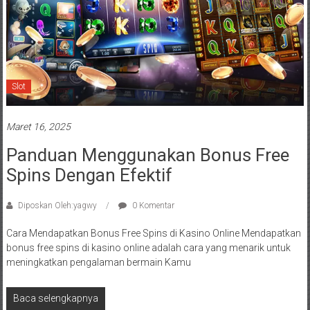
Slot
Maret 16, 2025
Panduan Menggunakan Bonus Free
Spins Dengan Efektif
Diposkan Oleh:yagwy
0 Komentar
Cara Mendapatkan Bonus Free Spins di Kasino Online Mendapatkan
bonus free spins di kasino online adalah cara yang menarik untuk
meningkatkan pengalaman bermain Kamu
Baca selengkapnya