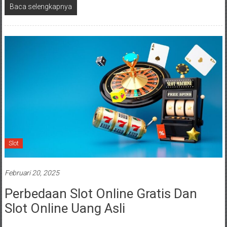
Baca selengkapnya
Slot
Februari 20, 2025
Perbedaan Slot Online Gratis Dan
Slot Online Uang Asli