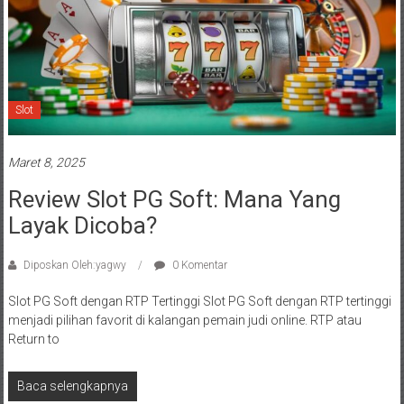
Slot
Maret 8, 2025
Review Slot PG Soft: Mana Yang
Layak Dicoba?
Diposkan Oleh:yagwy
0 Komentar
Slot PG Soft dengan RTP Tertinggi Slot PG Soft dengan RTP tertinggi
menjadi pilihan favorit di kalangan pemain judi online. RTP atau
Return to
Baca selengkapnya