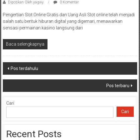
Diposkan Oleh:yagwy
0 Komentar
Pengertian Slot Online Gratis dan Uang Asli Slot online telah menjadi
salah satu bentuk hiburan digital yang digemari, menawarkan
sensasi permainan kasino langsung dari
Baca selengkapnya
Navigasi
Pos terdahulu
pos
Pos terbaru
Cari
Cari
Recent Posts